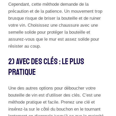
Cependant, cette méthode demande de la
précaution et de la patience. Un mouvement trop
brusque risque de briser la bouteille et de ruiner
votre vin. Choisissez une chaussure avec une
semelle solide pour protéger la bouteille et
assurez-vous que le mur est assez solide pour
résister au coup.
2) Avec Des Clés : Le Plus
Pratique
Une des autres options pour déboucher votre
bouteille de vin est d’utiliser des clés. C’est une
méthode pratique et facile. Prenez une clé et
insérez-la sur le côté du bouchon en le tournant