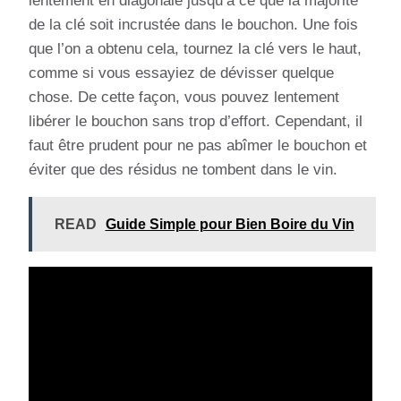
lentement en diagonale jusqu’à ce que la majorité
de la clé soit incrustée dans le bouchon. Une fois
que l’on a obtenu cela, tournez la clé vers le haut,
comme si vous essayiez de dévisser quelque
chose. De cette façon, vous pouvez lentement
libérer le bouchon sans trop d’effort. Cependant, il
faut être prudent pour ne pas abîmer le bouchon et
éviter que des résidus ne tombent dans le vin.
READ
Guide Simple pour Bien Boire du Vin