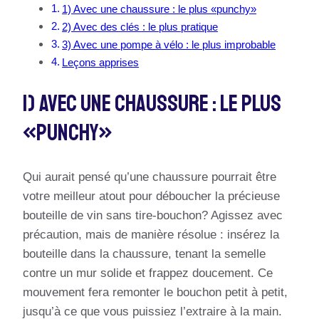
1) Avec une chaussure : le plus «punchy»
2) Avec des clés : le plus pratique
3) Avec une pompe à vélo : le plus improbable
Leçons apprises
1) Avec Une Chaussure : Le Plus
«punchy»
Qui aurait pensé qu’une chaussure pourrait être
votre meilleur atout pour déboucher la précieuse
bouteille de vin sans tire-bouchon? Agissez avec
précaution, mais de manière résolue : insérez la
bouteille dans la chaussure, tenant la semelle
contre un mur solide et frappez doucement. Ce
mouvement fera remonter le bouchon petit à petit,
jusqu’à ce que vous puissiez l’extraire à la main.