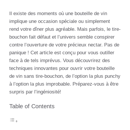
Il existe des moments où une bouteille de vin
implique une occasion spéciale ou simplement
rend votre dîner plus agréable. Mais parfois, le tire-
bouchon fait défaut et l’univers semble conspirer
contre l’ouverture de votre précieux nectar. Pas de
panique ! Cet article est conçu pour vous outiller
face à de tels imprévus. Vous découvrirez des
techniques innovantes pour ouvrir votre bouteille
de vin sans tire-bouchon, de l’option la plus punchy
à l’option la plus improbable. Préparez-vous à être
surpris par l’ingéniosité!
Table of Contents