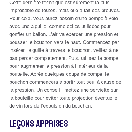
Cette dernière technique est sûrement la plus
improbable de toutes, mais elle a fait ses preuves.
Pour cela, vous aurez besoin d’une pompe à vélo
avec une aiguille, comme celles utilisées pour
gonfler un ballon. L’air va exercer une pression et
pousser le bouchon vers le haut. Commencez par
insérer l’aiguille à travers le bouchon, veillez à ne
pas percer complètement. Puis, utilisez la pompe
pour augmenter la pression à l’intérieur de la
bouteille. Après quelques coups de pompe, le
bouchon commencera à sortir tout seul à cause de
la pression. Un conseil : mettez une serviette sur
la bouteille pour éviter toute projection éventuelle
de vin lors de l’expulsion du bouchon.
Leçons Apprises