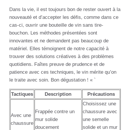
Dans la vie, il est toujours bon de rester ouvert à la
nouveauté et d’accepter les défis, comme dans ce
cas-ci, ouvrir une bouteille de vin sans tire-
bouchon. Les méthodes présentées sont
innovantes et ne demandent pas beaucoup de
matériel. Elles témoignent de notre capacité à
trouver des solutions créatives à des problèmes
quotidiens. Faîtes preuve de prudence et de
patience avec ces techniques, le vin mérite qu’on
le traite avec soin. Bon dégustation ! « `
Tactiques
Description
Précautions
Choisissez une
Frappée contre un
chaussure avec
Avec une
mur solide
une semelle
chaussure
doucement
solide et un mur