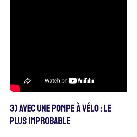
3) Avec Une Pompe À Vélo : Le
Plus Improbable