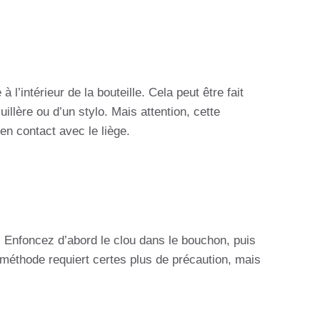
l’intérieur de la bouteille. Cela peut être fait
illère ou d’un stylo. Mais attention, cette
en contact avec le liège.
ce. Enfoncez d’abord le clou dans le bouchon, puis
e méthode requiert certes plus de précaution, mais