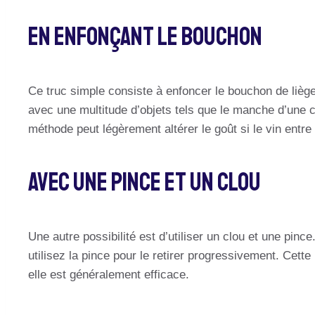
En Enfonçant Le Bouchon
Ce truc simple consiste à enfoncer le bouchon de liège à 
avec une multitude d’objets tels que le manche d’une cu
méthode peut légèrement altérer le goût si le vin entre 
Avec Une Pince Et Un Clou
Une autre possibilité est d’utiliser un clou et une pin
utilisez la pince pour le retirer progressivement. Cett
elle est généralement efficace.