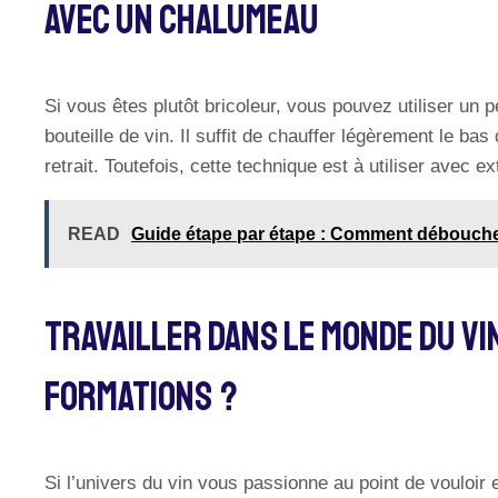
Avec Un Chalumeau
Si vous êtes plutôt bricoleur, vous pouvez utiliser un 
bouteille de vin. Il suffit de chauffer légèrement le bas 
retrait. Toutefois, cette technique est à utiliser avec 
READ
Guide étape par étape : Comment déboucher
Travailler Dans Le Monde Du Vi
Formations ?
Si l’univers du vin vous passionne au point de vouloir