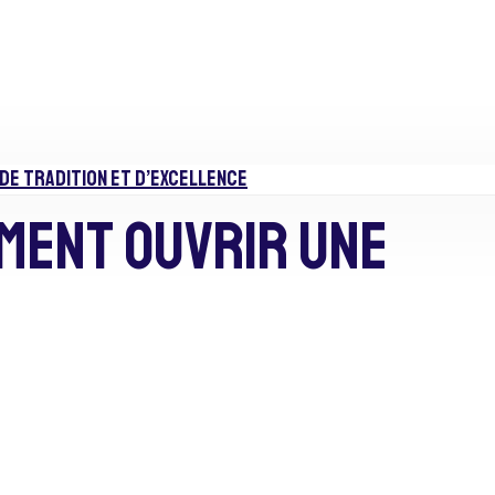
DE TRADITION ET D’EXCELLENCE
mment Ouvrir Une