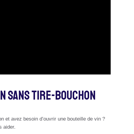
in Sans Tire-Bouchon
n et avez besoin d’ouvrir une bouteille de vin ?
 aider.