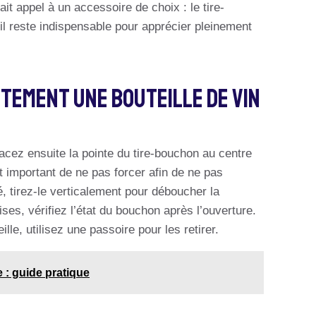
it appel à un accessoire de choix : le tire-
il reste indispensable pour apprécier pleinement
tement Une Bouteille De Vin
lacez ensuite la pointe du tire-bouchon au centre
 important de ne pas forcer afin de ne pas
, tirez-le verticalement pour déboucher la
ses, vérifiez l’état du bouchon après l’ouverture.
lle, utilisez une passoire pour les retirer.
 : guide pratique