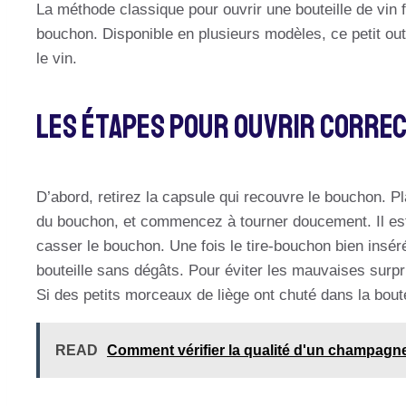
La méthode classique pour ouvrir une bouteille de vin fa
bouchon. Disponible en plusieurs modèles, ce petit out
le vin.
Les Étapes Pour Ouvrir Correc
D’abord, retirez la capsule qui recouvre le bouchon. P
du bouchon, et commencez à tourner doucement. Il est
casser le bouchon. Une fois le tire-bouchon bien inséré
bouteille sans dégâts. Pour éviter les mauvaises surpri
Si des petits morceaux de liège ont chuté dans la boutei
READ
Comment vérifier la qualité d'un champagne