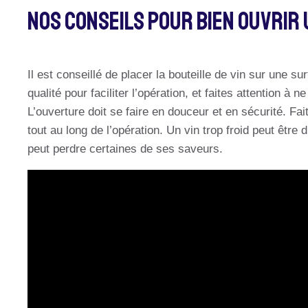
Nos Conseils Pour Bien Ouvrir 
Il est conseillé de placer la bouteille de vin sur une su
qualité pour faciliter l’opération, et faites attention à
L’ouverture doit se faire en douceur et en sécurité. Fa
tout au long de l’opération. Un vin trop froid peut être 
peut perdre certaines de ses saveurs.