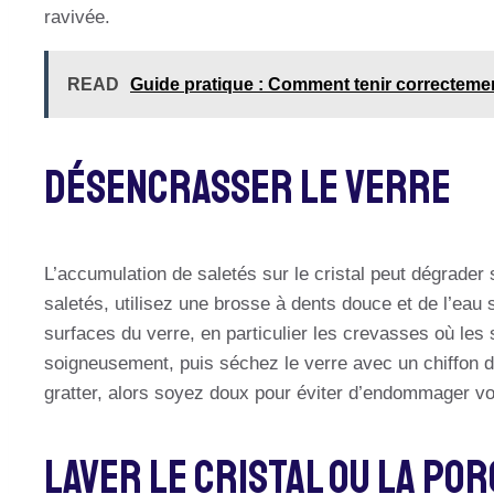
ravivée.
READ
Guide pratique : Comment tenir correctemen
Désencrasser Le Verre
L’accumulation de saletés sur le cristal peut dégrader
saletés, utilisez une brosse à dents douce et de l’eau
surfaces du verre, en particulier les crevasses où les
soigneusement, puis séchez le verre avec un chiffon do
gratter, alors soyez doux pour éviter d’endommager vot
Laver Le Cristal Ou La Po