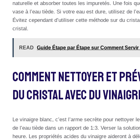
naturelle et absorber toutes les impuretés. Une fois que
vase à l’eau tiède. Si votre eau est dure, utilisez de l’
Évitez cependant d’utiliser cette méthode sur du cristal 
cristal.
READ
Guide Étape par Étape sur Comment Servir
Comment Nettoyer Et Pré
Du Cristal Avec Du Vinaigr
Le vinaigre blanc, c’est l’arme secrète pour nettoyer l
de l’eau tiède dans un rapport de 1:3. Verser la soluti
heure. Les propriétés acides du vinaigre aideront à dél