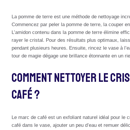
La pomme de terre est une méthode de nettoyage incroy
Commencez par peler la pomme de terre, la couper en deu
L’amidon contenu dans la pomme de terre élimine effi
rayer le cristal. Pour des résultats plus optimaux, lais
pendant plusieurs heures. Ensuite, rincez le vase à l’
tour de magie dégage une brillance étonnante en un ri
Comment Nettoyer Le Cris
Café ?
Le marc de café est un exfoliant naturel idéal pour le 
café dans le vase, ajouter un peu d’eau et remuer dé