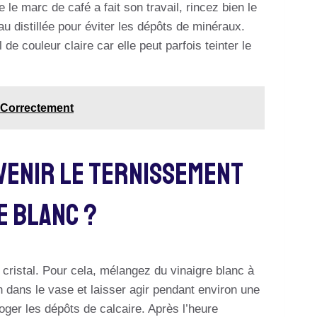
 le marc de café a fait son travail, rincez bien le
eau distillée pour éviter les dépôts de minéraux.
de couleur claire car elle peut parfois teinter le
 Correctement
venir Le Ternissement
e Blanc ?
e cristal. Pour cela, mélangez du vinaigre blanc à
on dans le vase et laisser agir pendant environ une
oger les dépôts de calcaire. Après l’heure