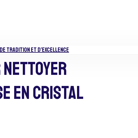
DE TRADITION ET D’EXCELLENCE
r Nettoyer
e En Cristal