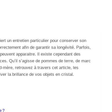
uiert un entretien particulier pour conserver son
correctement afin de garantir sa longévité. Parfois,
 peuvent apparaitre. Il existe cependant des
aces. Qu’il s’agisse de pommes de terre, de marc
-mère, retrouvez à travers cet article, les
ver la brillance de vos objets en cristal.
e ?