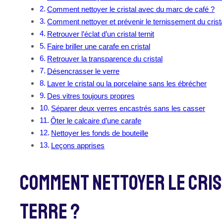
Comment nettoyer le cristal avec du marc de café ?
Comment nettoyer et prévenir le ternissement du crist
Retrouver l’éclat d’un cristal ternit
Faire briller une carafe en cristal
Retrouver la transparence du cristal
Désencrasser le verre
Laver le cristal ou la porcelaine sans les ébrécher
Des vitres toujours propres
Séparer deux verres encastrés sans les casser
Ôter le calcaire d’une carafe
Nettoyer les fonds de bouteille
Leçons apprises
Comment Nettoyer Le Cris
Terre ?