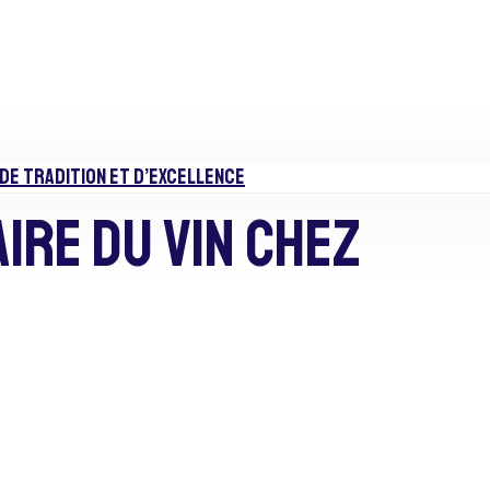
DE TRADITION ET D’EXCELLENCE
ire Du Vin Chez