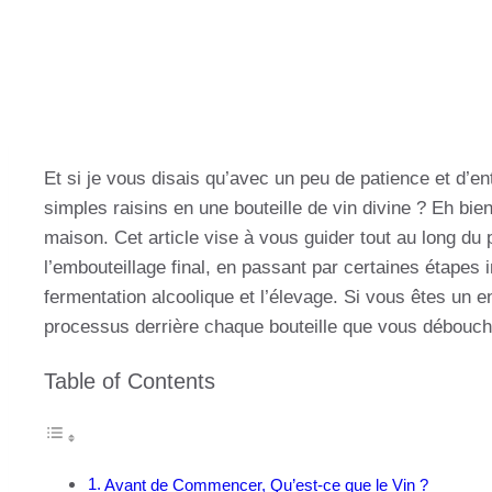
Et si je vous disais qu’avec un peu de patience et d’
simples raisins en une bouteille de vin divine ? Eh bien, 
maison. Cet article vise à vous guider tout au long du 
l’embouteillage final, en passant par certaines étapes 
fermentation alcoolique et l’élevage. Si vous êtes un e
processus derrière chaque bouteille que vous débouch
Table of Contents
Avant de Commencer, Qu’est-ce que le Vin ?